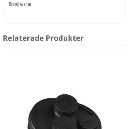
Brand: Avenue
Relaterade Produkter