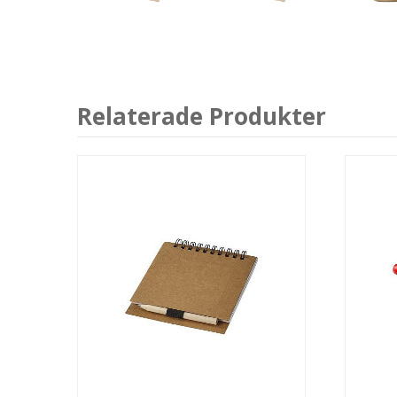
Relaterade Produkter