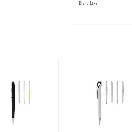
Brand: Luxe