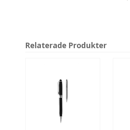
Relaterade Produkter