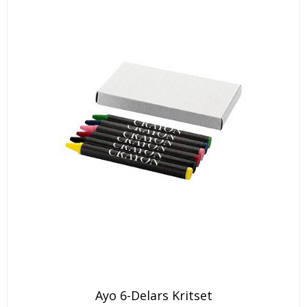
Ayo 6-Delars Kritset