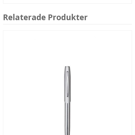
Relaterade Produkter